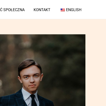
Ć SPOŁECZNA
KONTAKT
ENGLISH