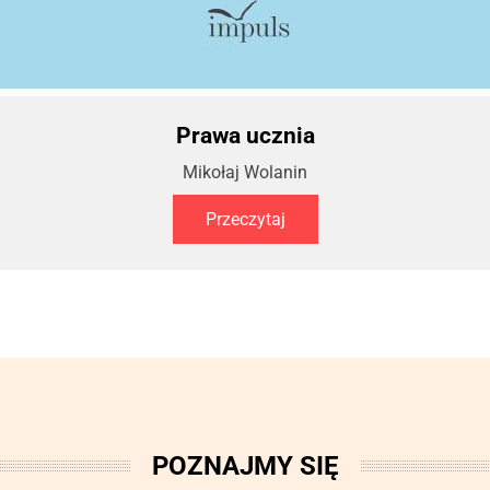
Prawa ucznia
Mikołaj Wolanin
Przeczytaj
POZNAJMY SIĘ